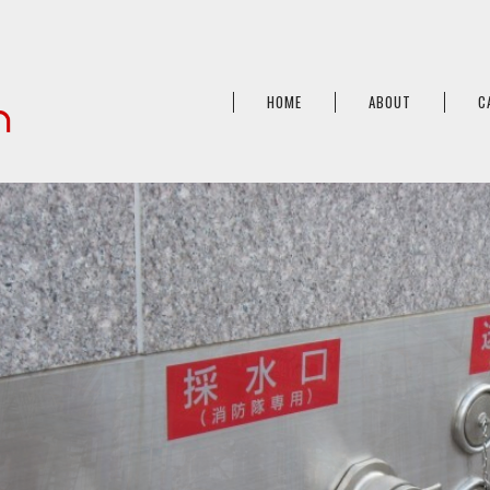
HOME
ABOUT
C