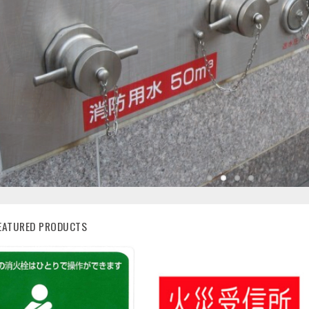
EATURED PRODUCTS