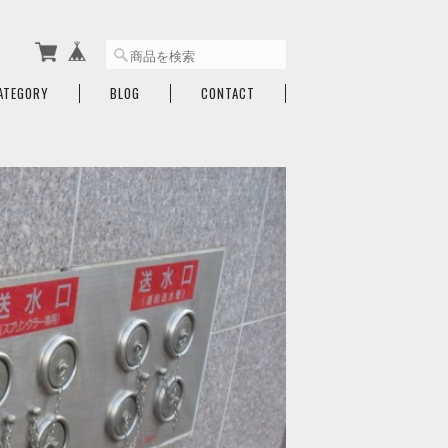
ATEGORY
BLOG
CONTACT