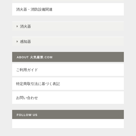
消火器・消防設備関連
消火器
感知器
ABOUT 火気厳禁.COM
ご利用ガイド
特定商取引法に基づく表記
お問い合わせ
FOLLOW US