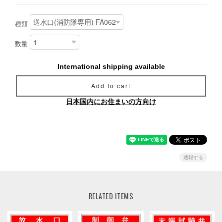
種類
数量
International shipping available
Add to cart
日本国内にお住まいの方向け
通報する
RELATED ITEMS