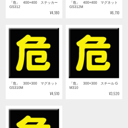
「危」 400×400 ステッカー
「危」 400×400 マグネット
GS312
GS312M
¥4,180
¥6,710
「危」 300×300 マグネット
「危」 300×300 スチール G
GS310M
M310
¥4,510
¥3,520