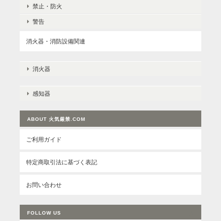
禁止・防火
警告
消火器・消防設備関連
消火器
感知器
ABOUT 火気厳禁.COM
ご利用ガイド
特定商取引法に基づく表記
お問い合わせ
FOLLOW US