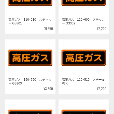
高圧ガス 110×510 ステッカ
高圧ガス 120×600 ステッカ
ー GS301
ー GS302
¥1,650
¥2,200
高圧ガス 150×750 ステッカ
高圧ガス 110×510 スチール
ー GS303
P3K
¥3,300
¥2,200