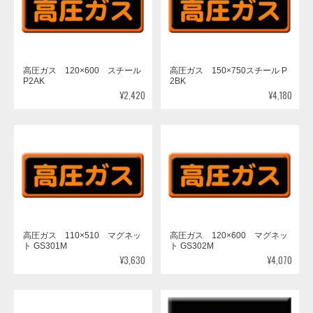
高圧ガス 120×600 スチール
高圧ガス 150×750スチール P
P2AK
2BK
¥2,420
¥4,180
高圧ガス 110×510 マグネッ
高圧ガス 120×600 マグネッ
ト GS301M
ト GS302M
¥3,630
¥4,070