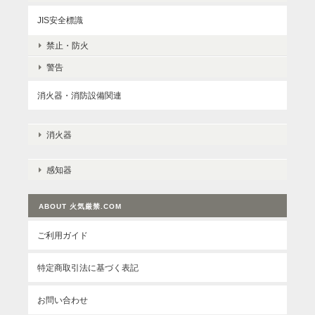
JIS安全標識
禁止・防火
警告
消火器・消防設備関連
消火器
感知器
ABOUT 火気厳禁.COM
ご利用ガイド
特定商取引法に基づく表記
お問い合わせ