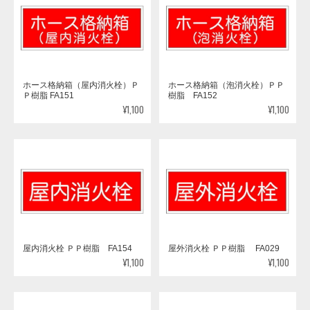
ホース格納箱（屋内消火栓）Ｐ
ホース格納箱（泡消火栓）ＰＰ
Ｐ樹脂 FA151
樹脂 FA152
¥1,100
¥1,100
屋内消火栓 ＰＰ樹脂 FA154
屋外消火栓 ＰＰ樹脂 FA029
¥1,100
¥1,100