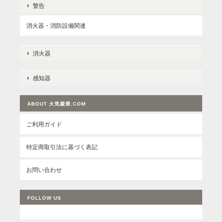
警告
消火器・消防設備関連
消火器
感知器
ABOUT 火気厳禁.COM
ご利用ガイド
特定商取引法に基づく表記
お問い合わせ
FOLLOW US