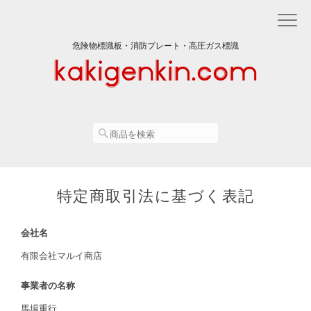
危険物標識板・消防プレート・高圧ガス標識
特定商取引法に基づく表記
会社名
有限会社マルイ商店
事業者の名称
馬場重行