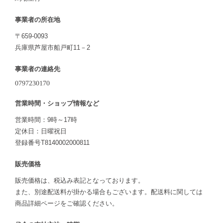
事業者の所在地
〒659-0093
兵庫県芦屋市船戸町11－2
事業者の連絡先
営業時間・ショップ情報など
営業時間：9時～17時
定休日：日曜祝日
登録番号T8140002000811
販売価格
販売価格は、税込み表記となっております。
また、別途配送料が掛かる場合もございます。配送料に関しては
商品詳細ページをご確認ください。