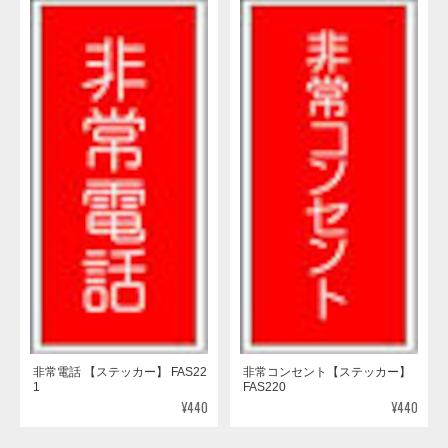
非常電話 【ステッカー】 FAS22
非常コンセント【ステッカー】
1
FAS220
¥440
¥440