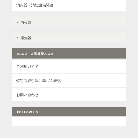
消火器・消防設備関連
消火器
感知器
ABOUT 火気厳禁.COM
ご利用ガイド
特定商取引法に基づく表記
お問い合わせ
FOLLOW US