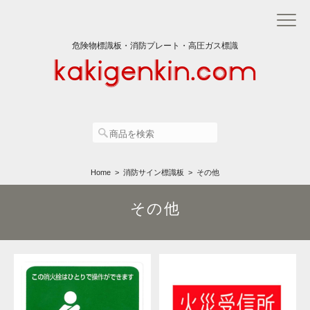
危険物標識板・消防プレート・高圧ガス標識
Home
消防サイン標識板
その他
その他