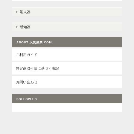
消火器
感知器
ABOUT 火気厳禁.COM
ご利用ガイド
特定商取引法に基づく表記
お問い合わせ
FOLLOW US