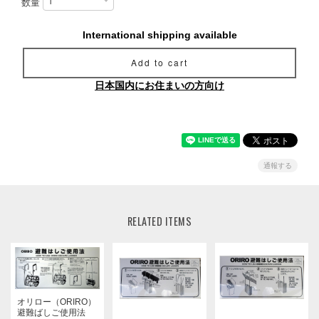
数量
International shipping available
Add to cart
日本国内にお住まいの方向け
通報する
RELATED ITEMS
オリロー（ORIRO）
避難ばしご使用法