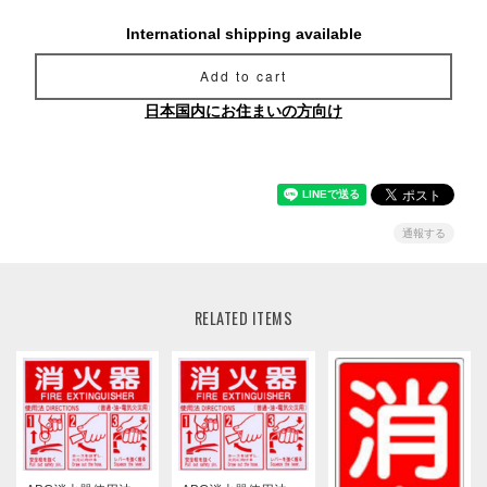
International shipping available
Add to cart
日本国内にお住まいの方向け
通報する
RELATED ITEMS