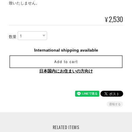
致いたしません。
2,530
¥
数量
International shipping available
Add to cart
日本国内にお住まいの方向け
通報する
RELATED ITEMS