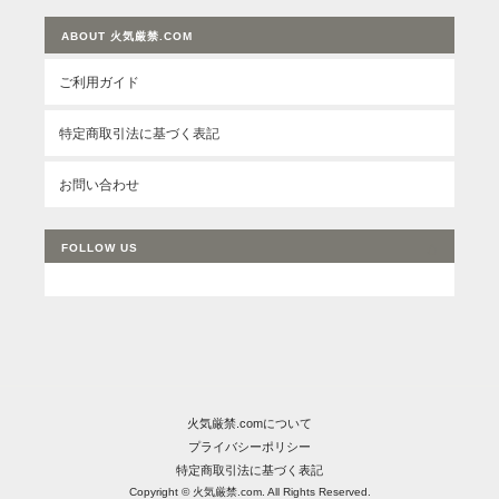
ABOUT 火気厳禁.COM
ご利用ガイド
特定商取引法に基づく表記
お問い合わせ
FOLLOW US
火気厳禁.comについて
プライバシーポリシー
特定商取引法に基づく表記
Copyright © 火気厳禁.com. All Rights Reserved.