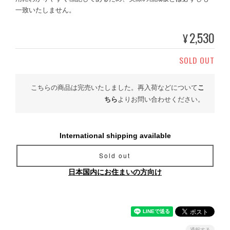
一致いたしません。
2,530
¥
SOLD OUT
こちらの商品は完売いたしました。再入荷などについて
こ
ちら
よりお問い合わせください。
International shipping available
Sold out
日本国内にお住まいの方向け
通報する