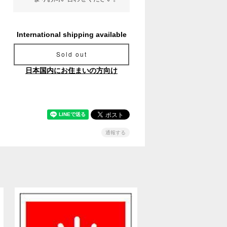
International shipping available
Sold out
日本国内にお住まいの方向け
通報する