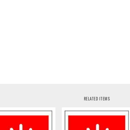
RELATED ITEMS