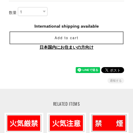
数量
International shipping available
Add to cart
日本国内にお住まいの方向け
通報する
RELATED ITEMS