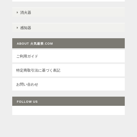
消火器
感知器
ABOUT 火気厳禁.COM
ご利用ガイド
特定商取引法に基づく表記
お問い合わせ
FOLLOW US