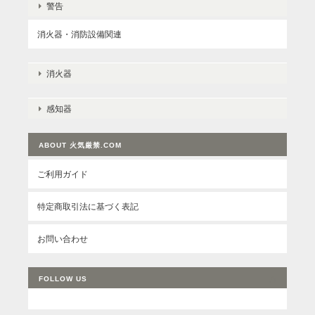
警告
消火器・消防設備関連
消火器
感知器
ABOUT 火気厳禁.COM
ご利用ガイド
特定商取引法に基づく表記
お問い合わせ
FOLLOW US