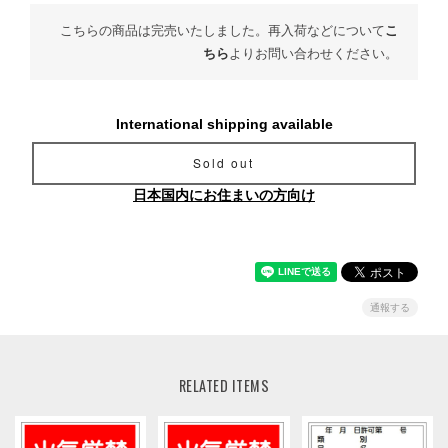
こちらの商品は完売いたしました。再入荷などについて
こ
ちら
よりお問い合わせください。
International shipping available
Sold out
日本国内にお住まいの方向け
通報する
RELATED ITEMS