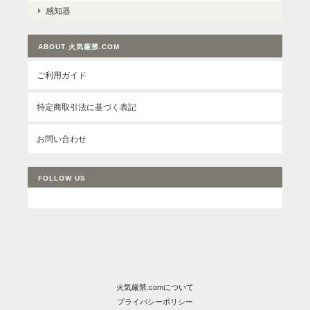
感知器
ABOUT 火気厳禁.COM
ご利用ガイド
特定商取引法に基づく表記
お問い合わせ
FOLLOW US
火気厳禁.comについて
プライバシーポリシー