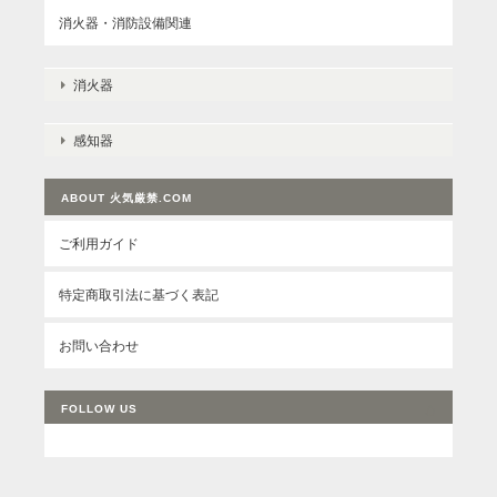
消火器・消防設備関連
消火器
感知器
ABOUT 火気厳禁.COM
ご利用ガイド
特定商取引法に基づく表記
お問い合わせ
FOLLOW US